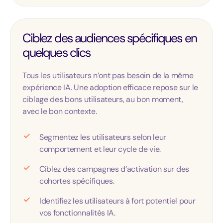
Ciblez des audiences spécifiques en
quelques clics
Tous les utilisateurs n’ont pas besoin de la même
expérience IA. Une adoption efficace repose sur le
ciblage des bons utilisateurs, au bon moment,
avec le bon contexte.
Segmentez les utilisateurs selon leur
comportement et leur cycle de vie.
Ciblez des campagnes d’activation sur des
cohortes spécifiques.
Identifiez les utilisateurs à fort potentiel pour
vos fonctionnalités IA.