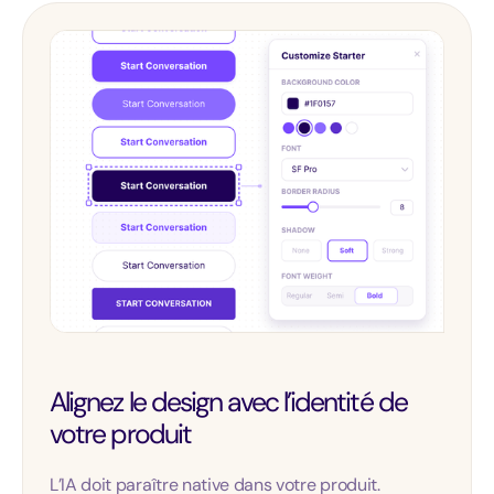
Alignez le design avec l’identité de
votre produit
L’IA doit paraître native dans votre produit.