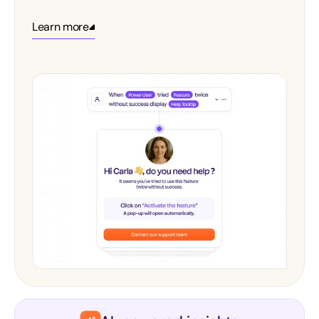
Learn more