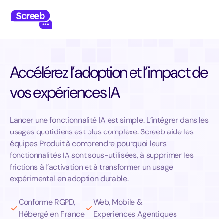
Accélérez l’adoption et l’impact de
vos expériences IA
Lancer une fonctionnalité IA est simple. L’intégrer dans les
usages quotidiens est plus complexe. Screeb aide les
équipes Produit à comprendre pourquoi leurs
fonctionnalités IA sont sous-utilisées, à supprimer les
frictions à l’activation et à transformer un usage
expérimental en adoption durable.
Conforme RGPD,
Web, Mobile &
Hébergé en France
Experiences Agentiques