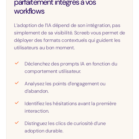
parfaitement intégrés à vos
workflows
L’adoption de l’IA dépend de son intégration, pas
simplement de sa visibilité. Screeb vous permet de
déployer des formats contextuels qui guident les
utilisateurs au bon moment.
Déclenchez des prompts IA en fonction du
comportement utilisateur.
Analysez les points d’engagement ou
d’abandon.
Identifiez les hésitations avant la première
interaction.
Distinguez les clics de curiosité d’une
adoption durable.