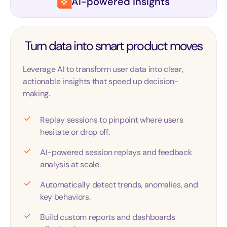
AI-powered insights
Turn data into smart product moves
Leverage AI to transform user data into clear,
actionable insights that speed up decision-
making.
Replay sessions to pinpoint where users
hesitate or drop off.
AI-powered session replays and feedback
analysis at scale.
Automatically detect trends, anomalies, and
key behaviors.
Build custom reports and dashboards