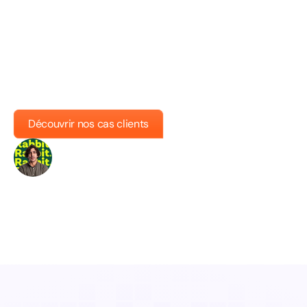
améliorations produit et à aligner nos
équipes sur les bonnes priorités. C'est
devenu un outil central pour notre équipe
produit afin de construire l'avenir des
logiciels de comptabilité. »
Découvrir nos cas clients
Louay Ali
Principal Product Owner @Rabbit