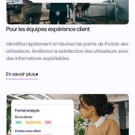
Pour les équipes expérience client
Identifiez rapidement et résolvez les points de friction des
utilisateurs. Améliorez la satisfaction des utilisateurs avec
des informations exploitables.
En savoir plus