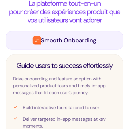
La plateforme tout-en-un
pour créer des expériences produit que
vos utilisateurs vont adorer
Smooth Onboarding
Guide users to success effortlessly
Drive onboarding and feature adoption with
personalized product tours and timely in-app
messages that fit each user’s journey.
Build interactive tours tailored to user
Deliver targeted in-app messages at key
moments.