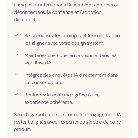
Lorsque les interactions IA semblent externes ou
déconnectées, la confiance et l’adoption
diminuent.
Personnalisez les prompts et formats IA pour
les aligner avec votre design system.
Maintenez une cohérence visuelle dans les
workflows IA.
Intégrez des enquêtes IA directement dans
les conversations.
Renforcez la confiance grâce à une
expérience cohérente.
Screeb garantit que vos formats d’engagement IA
restent alignés avec l’expérience globale de votre
produit.