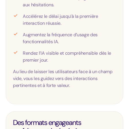
aux hésitations.
Accélérez le délai jusqu’à la première
interaction réussie.
Augmentez la fréquence d’usage des
fonctionnalités IA.
Rendez l’IA visible et compréhensible dès le
premier jour.
Au lieu de laisser les utilisateurs face à un champ
vide, vous les guidez vers des interactions
pertinentes et à forte valeur.
Des formats engageants