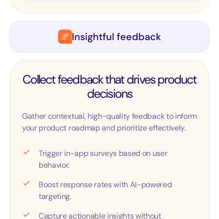
Insightful feedback
Collect feedback that drives product
decisions
Gather contextual, high-quality feedback to inform
your product roadmap and prioritize effectively.
Trigger in-app surveys based on user
behavior.
Boost response rates with AI-powered
targeting.
Capture actionable insights without