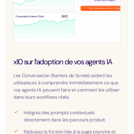
x10 sur l’adoption de vos agents IA
Les Conversation Starters de Screeb aident les
utilisateurs à comprendre immédiatement ce que
vos agents IA peuvent faire et comment les utiliser
dans leurs workflows réels.
Intégrez des prompts contextuels
directement dans les parcours produit.
Réduisez la friction liée à la page blanche et