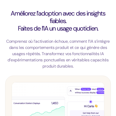
Améliorez l’adoption avec des insights
fiables.
Faites de l’IA un usage quotidien.
Comprenez où l’activation échoue, comment l’IA s’intègre
dans les comportements produit et ce qui génère des
usages répétés. Transformez vos fonctionnalités IA
d’expérimentations ponctuelles en véritables capacités
produit durables.