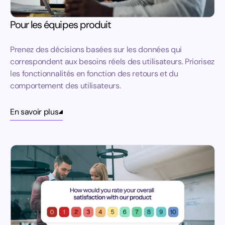
Pour les équipes produit
Prenez des décisions basées sur les données qui
correspondent aux besoins réels des utilisateurs. Priorisez
les fonctionnalités en fonction des retours et du
comportement des utilisateurs.
En savoir plus