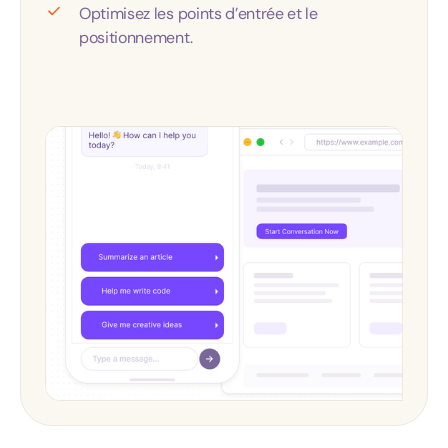
Optimisez les points d’entrée et le
positionnement.