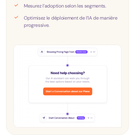
Mesurez l’adoption selon les segments.
Optimisez le déploiement de l’IA de manière
progressive.