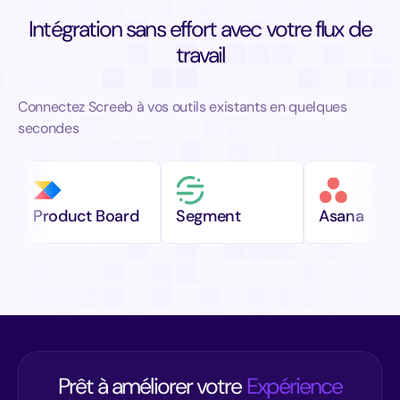
Intégration sans effort avec votre flux de
travail
Connectez Screeb à vos outils existants en quelques
secondes
Product Board
Segment
Asana
Prêt à améliorer votre
Expérience