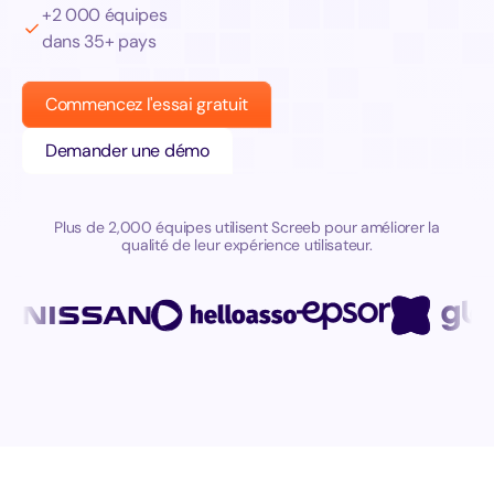
+2 000 équipes
dans 35+ pays
Commencez l'essai gratuit
Demander une démo
Plus de 2,000 équipes utilisent Screeb pour améliorer la
qualité de leur expérience utilisateur.