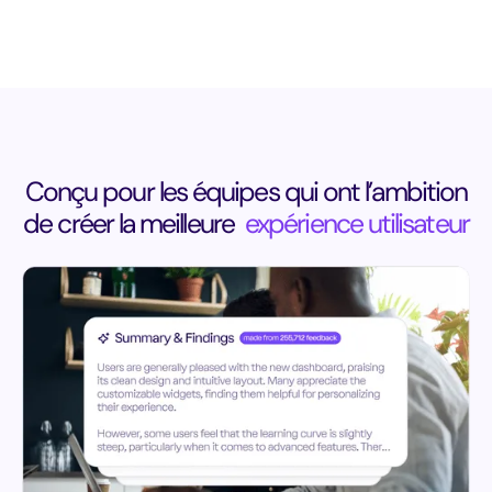
Conçu pour les équipes qui ont l’ambition
de créer la meilleure
expérience utilisateur