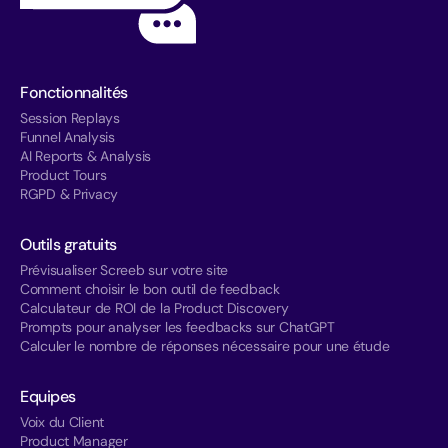
Fonctionnalités
Session Replays
Funnel Analysis
AI Reports & Analysis
Product Tours
RGPD & Privacy
Outils gratuits
Prévisualiser Screeb sur votre site
Comment choisir le bon outil de feedback
Calculateur de ROI de la Product Discovery
Prompts pour analyser les feedbacks sur ChatGPT
Calculer le nombre de réponses nécessaire pour une étude
Equipes
Voix du Client
Product Manager