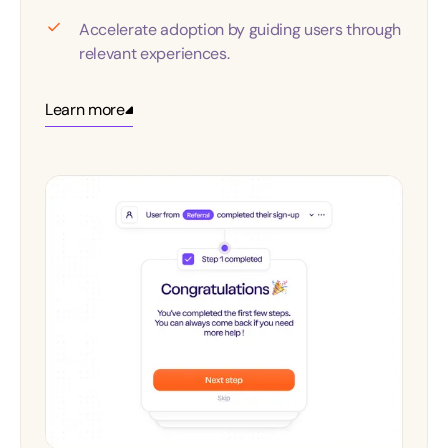
Accelerate adoption by guiding users through
relevant experiences.
Learn more