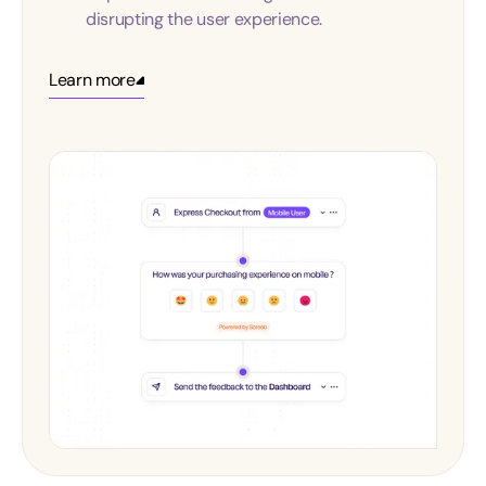
disrupting the user experience.
Learn more