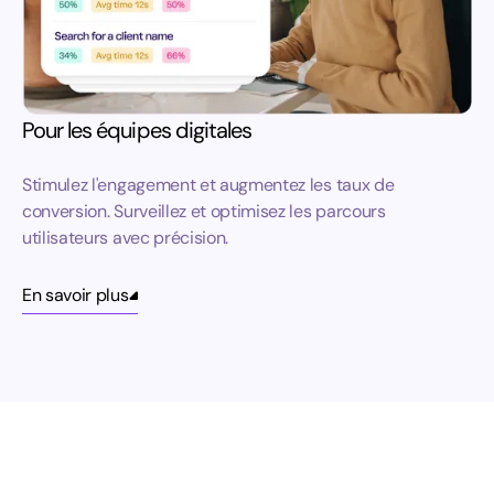
Pour les équipes digitales
Stimulez l'engagement et augmentez les taux de
conversion. Surveillez et optimisez les parcours
utilisateurs avec précision.
En savoir plus