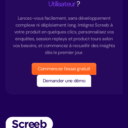
Utilisateur
?
Lancez-vous facilement, sans développement
complexe ni déploiement long. Intégrez Screeb à
votre produit en quelques clics, personnalisez vos
enquêtes, session replays et product tours selon
vos besoins, et commencez à recueillir des insights
dès le premier jour.
Commencez l'essai gratuit
Demander une démo