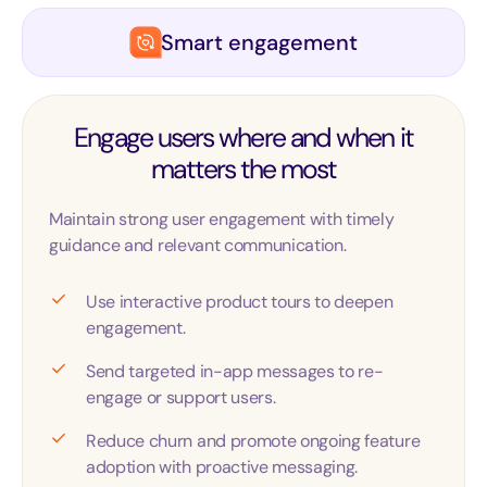
Smart engagement
Engage users where and when it
matters the most
Maintain strong user engagement with timely
guidance and relevant communication.
Use interactive product tours to deepen
engagement.
Send targeted in-app messages to re-
engage or support users.
Reduce churn and promote ongoing feature
adoption with proactive messaging.