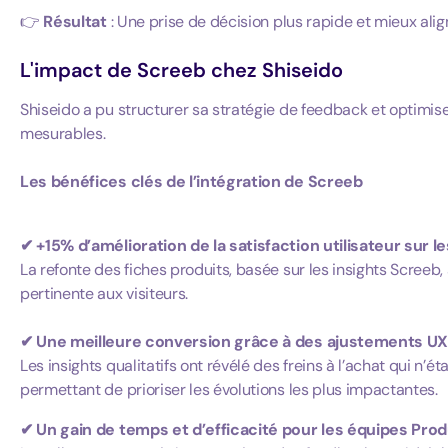
👉
Résultat
: Une prise de décision plus rapide et mieux align
L'impact de Screeb chez Shiseido
Shiseido a pu structurer sa stratégie de feedback et optimise
mesurables.
Les bénéfices clés de l’intégration de Screeb
✔ +15% d’amélioration de la satisfaction utilisateur sur l
La refonte des fiches produits, basée sur les insights Screeb, 
pertinente aux visiteurs.
✔ Une meilleure conversion grâce à des ajustements UX
Les insights qualitatifs ont révélé des freins à l’achat qui n’é
permettant de prioriser les évolutions les plus impactantes.
✔ Un gain de temps et d’efficacité pour les équipes Pro