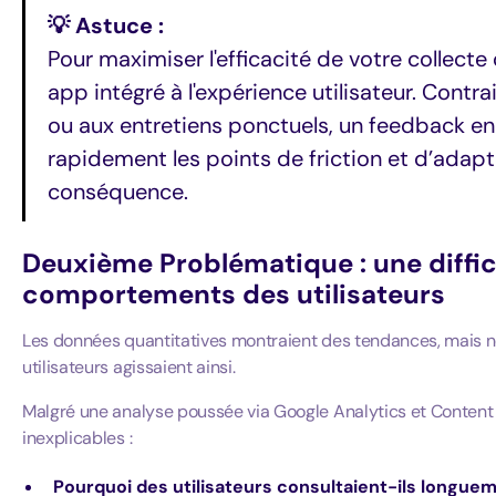
💡 Astuce :
Pour maximiser l'efficacité de votre collecte 
app intégré à l'expérience utilisateur. Cont
ou aux entretiens ponctuels, un feedback en
rapidement les points de friction et d’adap
conséquence.
Deuxième Problématique : une diffic
comportements des utilisateurs
Les données quantitatives montraient des tendances, mais 
utilisateurs agissaient ainsi.
Malgré une analyse poussée via Google Analytics et Content
inexplicables :
Pourquoi des utilisateurs consultaient-ils longuem