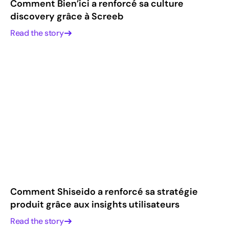
Comment Bien’ici a renforcé sa culture
discovery grâce à Screeb
Read the story
Comment Shiseido a renforcé sa stratégie
produit grâce aux insights utilisateurs
Read the story