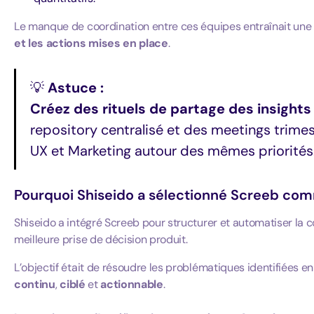
Le manque de coordination entre ces équipes entraînait un
et les actions mises en place
.
💡
Astuce :
Créez des rituels de partage des insights 
repository centralisé et des meetings trimes
UX et Marketing autour des mêmes priorités
Pourquoi Shiseido a sélectionné Screeb com
Shiseido a intégré Screeb pour structurer et automatiser la c
meilleure prise de décision produit.
L’objectif était de résoudre les problématiques identifiées
continu
,
ciblé
et
actionnable
.