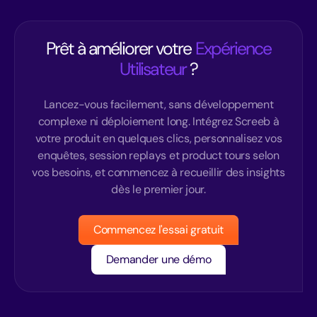
Prêt à améliorer votre
Expérience
Utilisateur
?
Lancez-vous facilement, sans développement
complexe ni déploiement long. Intégrez Screeb à
votre produit en quelques clics, personnalisez vos
enquêtes, session replays et product tours selon
vos besoins, et commencez à recueillir des insights
dès le premier jour.
Commencez l'essai gratuit
Demander une démo