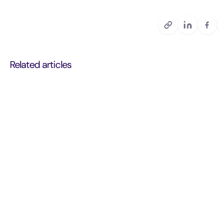
Related articles