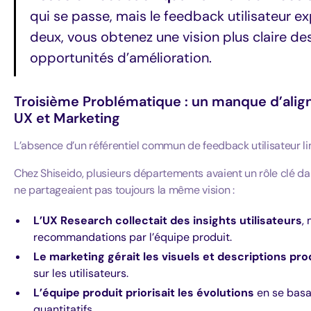
qui se passe, mais le feedback utilisateur e
deux, vous obtenez une vision plus claire des
opportunités d’amélioration.
Troisième Problématique : un manque d’align
UX et Marketing
L’absence d’un référentiel commun de feedback utilisateur lim
Chez Shiseido, plusieurs départements avaient un rôle clé dan
ne partageaient pas toujours la même vision :
L’UX Research collectait des insights utilisateurs
,
recommandations par l’équipe produit.
Le marketing gérait les visuels et descriptions pro
sur les utilisateurs.
L’équipe produit priorisait les évolutions
en se basa
quantitatifs.