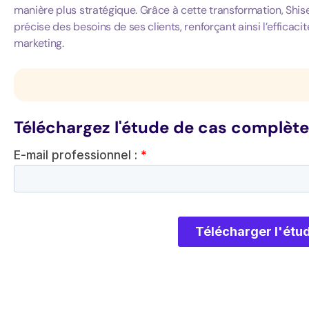
manière plus stratégique. Grâce à cette transformation, Shis
précise des besoins de ses clients, renforçant ainsi l’effic
marketing.
Téléchargez l'étude de cas complè