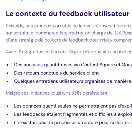
Le contexte du feedback utilisateur
Shiseido, acteur incontournable de la beauté, investit forteme
sur son site e-commerce. Nourredine, en charge de l’UX Resea
d’une stratégie de collecte de feedback pour mieux compre
Avant l’intégration de Screeb, l’équipe s’appuyait essentielle
Des analyses quantitatives via Content Square et Goog
Des retours ponctuels du service client.
Quelques entretiens utilisateurs organisés de manière
Malgré ces initiatives, plusieurs défis persistaient :
Les données quanti seules ne permettaient pas d’expli
Les feedbacks étaient fragmentés et difficiles à exploi
Il n’existait pas de processus structuré pour collecter e