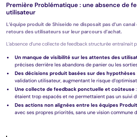
Première Problématique : une absence de fe
utilisateur
L’équipe produit de Shiseido ne disposait pas d’un canal
retours des utilisateurs sur leur parcours d’achat.
L’absence d’une collecte de feedback structurée entraînait 
Un manque de visibilité sur les attentes des utilis
précises derrière les abandons de panier ou les sortie
Des décisions produit basées sur des hypothèses
validation utilisateur, augmentant le risque d’optimisat
Une collecte de feedback ponctuelle et coûteuse
:
étaient trop espacés et ne permettaient pas un suivi 
Des actions non alignées entre les équipes Produit
avec ses propres priorités, sans une vision commune de