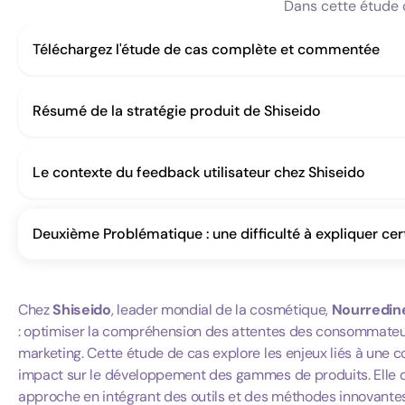
Dans cette étude 
Téléchargez l'étude de cas complète et commentée
Résumé de la stratégie produit de Shiseido
Le contexte du feedback utilisateur chez Shiseido
Deuxième Problématique : une difficulté à expliquer ce
Chez
Shiseido
, leader mondial de la cosmétique,
Nourredin
: optimiser la compréhension des attentes des consommateurs
marketing. Cette étude de cas explore les enjeux liés à une c
impact sur le développement des gammes de produits. Elle 
approche en intégrant des outils et des méthodes innovantes 