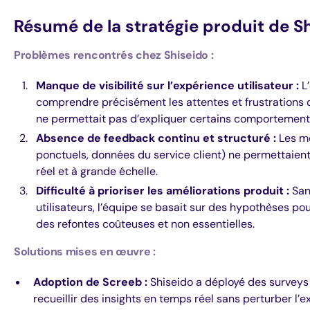
Résumé de la stratégie produit de S
Problèmes rencontrés chez Shiseido :
Manque de visibilité sur l’expérience utilisateur :
L’
comprendre précisément les attentes et frustrations d
ne permettait pas d’expliquer certains comportement
Absence de feedback continu et structuré :
Les mé
ponctuels, données du service client) ne permettaient
réel et à grande échelle.
Difficulté à prioriser les améliorations produit :
Sans
utilisateurs, l’équipe se basait sur des hypothèses pou
des refontes coûteuses et non essentielles.
Solutions mises en œuvre :
Adoption de Screeb :
Shiseido a déployé des surveys
recueillir des insights en temps réel sans perturber l’e