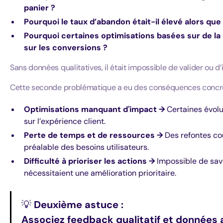
panier ?
Pourquoi le taux d’abandon était-il élevé alors que
Pourquoi certaines optimisations basées sur de la 
sur les conversions ?
Sans données qualitatives, il était impossible de valider ou 
Cette seconde problématique a eu des conséquences concrèt
Optimisations manquant d'impact →
Certaines évolu
sur l’expérience client.
Perte de temps et de ressources →
Des refontes co
préalable des besoins utilisateurs.
Difficulté à prioriser les actions →
Impossible de savo
nécessitaient une amélioration prioritaire.
💡
Deuxième astuce :
Associez feedback qualitatif et données 