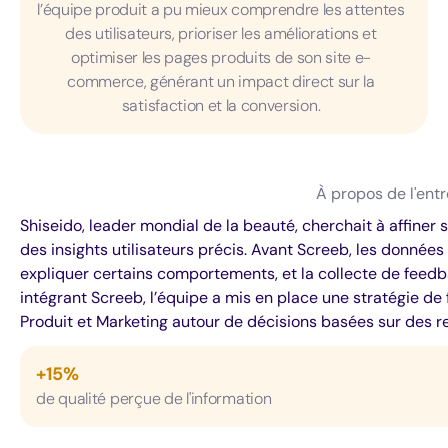
l’équipe produit a pu mieux comprendre les attentes
des utilisateurs, prioriser les améliorations et
optimiser les pages produits de son site e-
commerce, générant un impact direct sur la
satisfaction et la conversion.
À propos de l'entr
Shiseido, leader mondial de la beauté, cherchait à affin
des insights utilisateurs précis. Avant Screeb, les données
expliquer certains comportements, et la collecte de feedb
intégrant Screeb, l’équipe a mis en place une stratégie de
Produit et Marketing autour de décisions basées sur des r
+15%
de qualité perçue de l'information