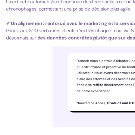
La collecte automatisée et continue des feedbacks a réduit
chronophages, permettant une prise de décision plus agile.
✔ Un alignement renforcé avec le marketing et le service
Grâce aux 300 verbatims clients récoltés chaque mois via Sc
désormais sur
des données concrètes plutôt que sur des