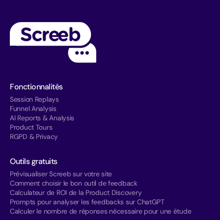
Fonctionnalités
Session Replays
Funnel Analysis
AI Reports & Analysis
Product Tours
RGPD & Privacy
Outils gratuits
Prévisualiser Screeb sur votre site
Comment choisir le bon outil de feedback
Calculateur de ROI de la Product Discovery
Prompts pour analyser les feedbacks sur ChatGPT
Calculer le nombre de réponses nécessaire pour une étude