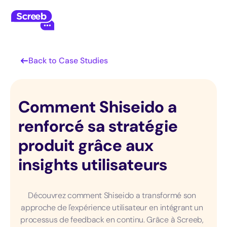
Back to Case Studies
Comment Shiseido a
renforcé sa stratégie
produit grâce aux
insights utilisateurs
Découvrez comment Shiseido a transformé son
approche de l'expérience utilisateur en intégrant un
processus de feedback en continu. Grâce à Screeb,