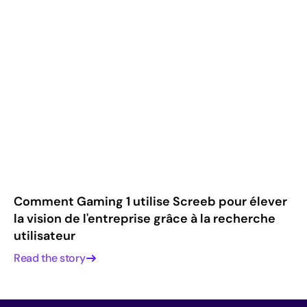
Comment Gaming 1 utilise Screeb pour élever
la vision de l'entreprise grâce à la recherche
utilisateur
Read the story