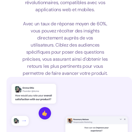
révolutionnaires, compatibles avec vos
applications web et mobiles.
Avec un taux de réponse moyen de 60%,
vous pouvez récolter des insights
directement auprès de vos
utilisateurs. Ciblez des audiences
spécifiques pour poser des questions
précises, vous assurant ainsi d'obtenir les
retours les plus pertinents pour vous
permettre de faire avancer votre produit.