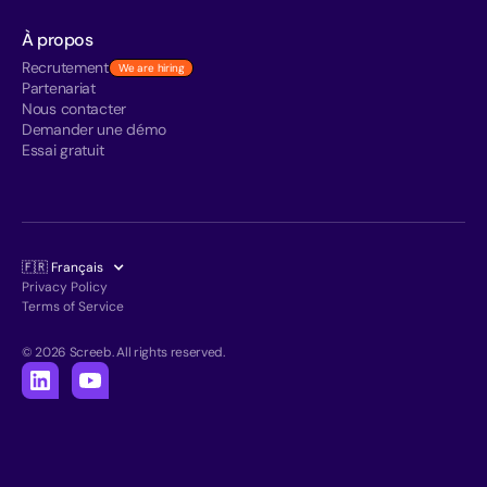
À propos
Recrutement
We are hiring
Partenariat
Nous contacter
Demander une démo
Essai gratuit
🇫🇷 Français
Privacy Policy
Terms of Service
© 2026 Screeb. All rights reserved.