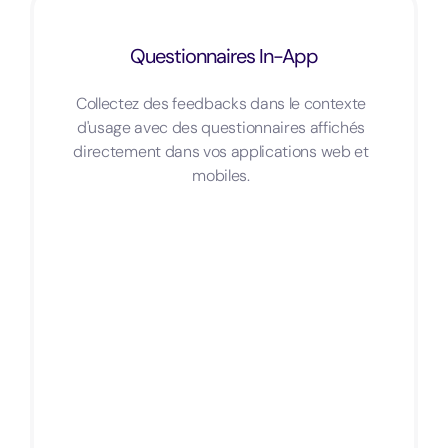
Questionnaires In-App
Collectez des feedbacks dans le contexte
d'usage avec des questionnaires affichés
directement dans vos applications web et
mobiles.