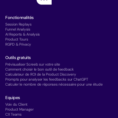
Fonctionnalités
Session Replays
Funnel Analysis
AI Reports & Analysis
Product Tours
RGPD & Privacy
Outils gratuits
Prévisualiser Screeb sur votre site
Comment choisir le bon outil de feedback
Calculateur de ROI de la Product Discovery
Prompts pour analyser les feedbacks sur ChatGPT
Calculer le nombre de réponses nécessaire pour une étude
Equipes
Voix du Client
Product Manager
CX Teams