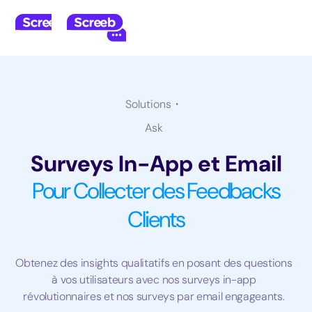
Solutions・
Ask
Surveys In-App et Email
Pour Collecter des Feedbacks
Clients
Obtenez des insights qualitatifs en posant des questions
à vos utilisateurs avec nos surveys in-app
révolutionnaires et nos surveys par email engageants.