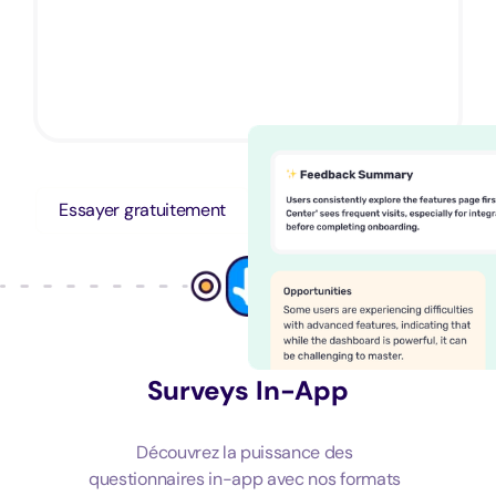
Essayer gratuitement
Demander une démo
Surveys In-App
Découvrez la puissance des
questionnaires in-app avec nos formats