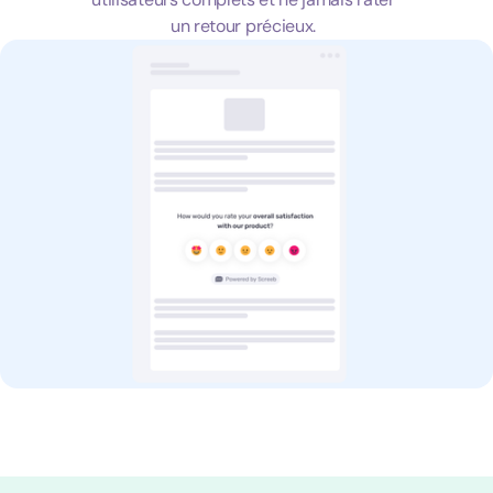
un retour précieux.