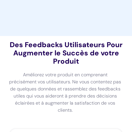
Des Feedbacks Utilisateurs Pour
Augmenter le Succès de votre
Produit
Améliorez votre produit en comprenant
précisément vos utilisateurs. Ne vous contentez pas
de quelques données et rassemblez des feedbacks
utiles qui vous aideront à prendre des décisions
éclairées et à augmenter la satisfaction de vos
clients.