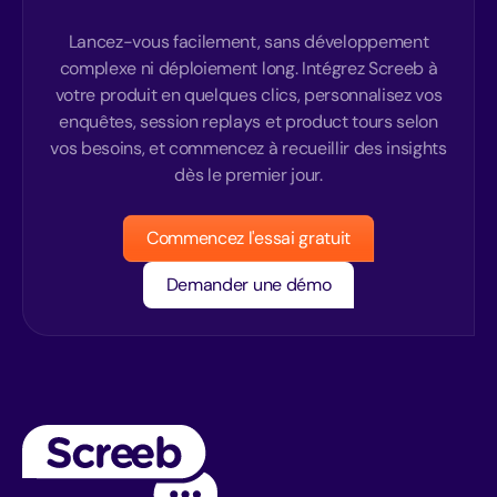
Lancez-vous facilement, sans développement
complexe ni déploiement long. Intégrez Screeb à
votre produit en quelques clics, personnalisez vos
enquêtes, session replays et product tours selon
vos besoins, et commencez à recueillir des insights
dès le premier jour.
Commencez l'essai gratuit
Demander une démo