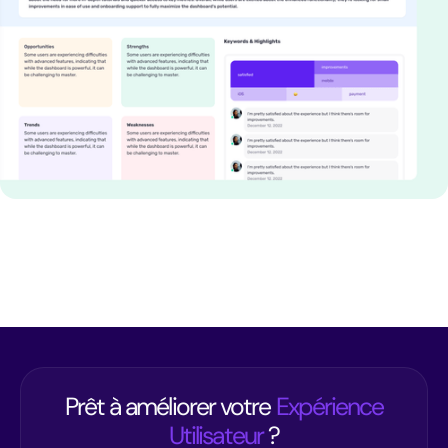
Prêt à améliorer votre
Expérience
Utilisateur
?