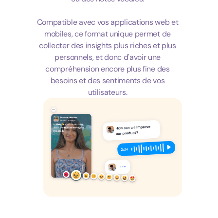
Compatible avec vos applications web et
mobiles, ce format unique permet de
collecter des insights plus riches et plus
personnels, et donc d'avoir une
compréhension encore plus fine des
besoins et des sentiments de vos
utilisateurs.