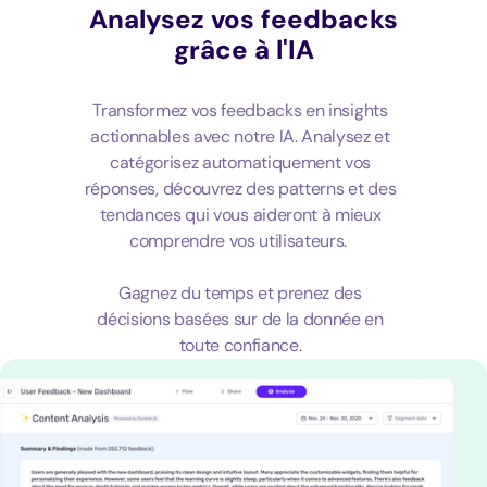
Analysez vos feedbacks
grâce à l'IA
Transformez vos feedbacks en insights
actionnables avec notre IA. Analysez et
catégorisez automatiquement vos
réponses, découvrez des patterns et des
tendances qui vous aideront à mieux
comprendre vos utilisateurs.
Gagnez du temps et prenez des
décisions basées sur de la donnée en
toute confiance.