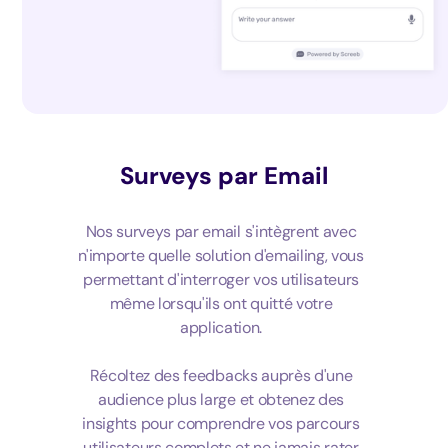
Surveys par Email
Nos surveys par email s'intègrent avec
n'importe quelle solution d'emailing, vous
permettant d'interroger vos utilisateurs
même lorsqu'ils ont quitté votre
application.
Récoltez des feedbacks auprès d'une
audience plus large et obtenez des
insights pour comprendre vos parcours
utilisateurs complets et ne jamais rater