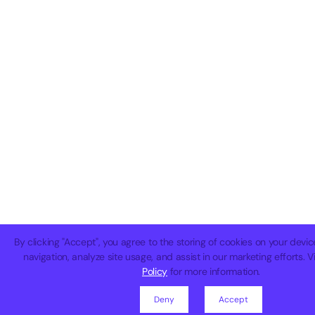
By clicking "Accept", you agree to the storing of cookies on your devi
navigation, analyze site usage, and assist in our marketing efforts. 
Policy
for more information.
Deny
Accept