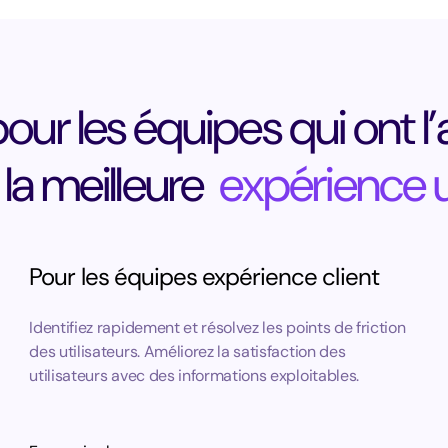
ur les équipes qui ont l
 la meilleure
expérience ut
Pour les équipes expérience client
Identifiez rapidement et résolvez les points de friction
des utilisateurs. Améliorez la satisfaction des
utilisateurs avec des informations exploitables.