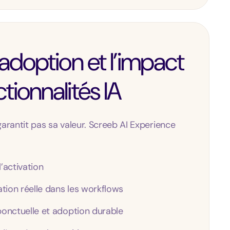
’adoption et l’impact
tionnalités IA
arantit pas sa valeur. Screeb AI Experience
 l’activation
tion réelle dans les workflows
 ponctuelle et adoption durable