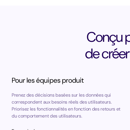
Conçu po
de créer
Pour les équipes produit
Prenez des décisions basées sur les données qui
correspondent aux besoins réels des utilisateurs.
Priorisez les fonctionnalités en fonction des retours et
du comportement des utilisateurs.