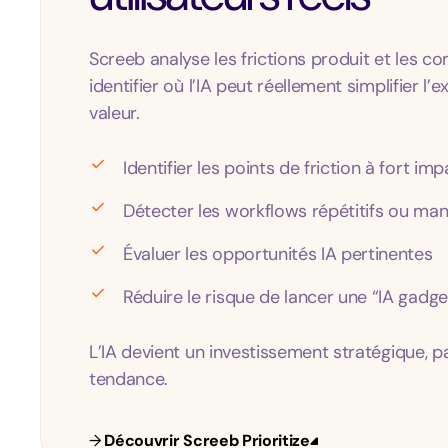
Screeb analyse les frictions produit et les
identifier où l’IA peut réellement simplifier l’
valeur.
Identifier les points de friction à fort imp
Détecter les workflows répétitifs ou man
Évaluer les opportunités IA pertinentes
Réduire le risque de lancer une “IA gadge
L’IA devient un investissement stratégique, p
tendance.
→
Découvrir Screeb Prioritize