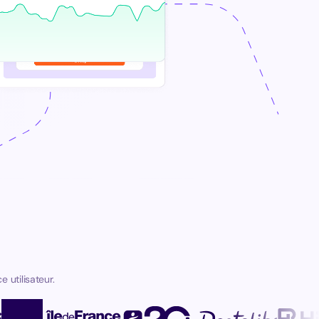
 utilisateur.