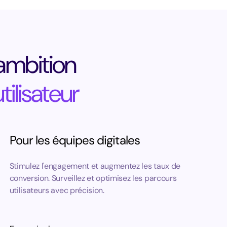
’ambition
ilisateur
Pour les équipes digitales
Stimulez l'engagement et augmentez les taux de
conversion. Surveillez et optimisez les parcours
utilisateurs avec précision.