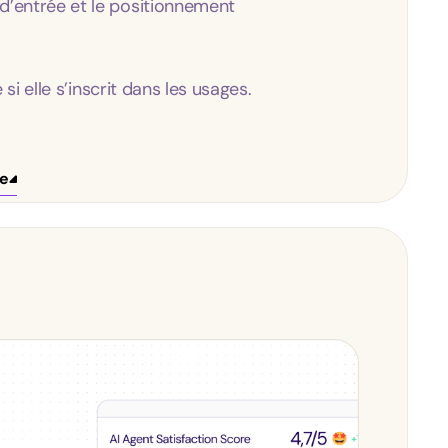
 d’entrée et le positionnement
si elle s’inscrit dans les usages.
ge