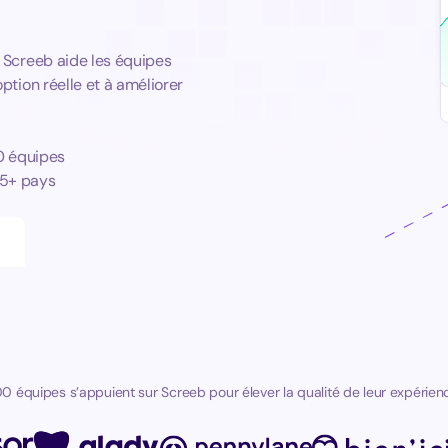
. Screeb aide les équipes
ption réelle et à améliorer
0 équipes
5+ pays
0 équipes s’appuient sur Screeb pour élever la qualité de leur expérience